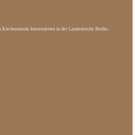
irchenmusik Interessierten in der Landeskirche Berlin-