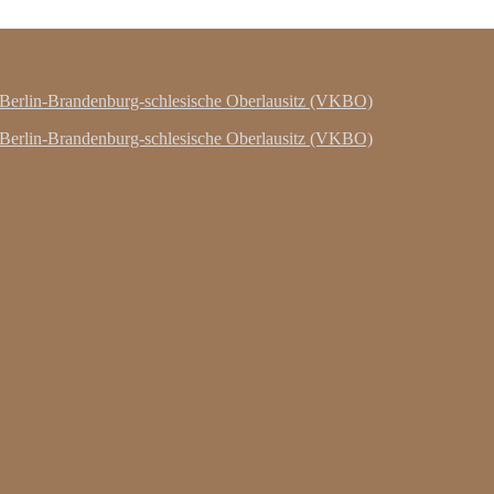
Berlin-Brandenburg-schlesische Oberlausitz (VKBO)
 Berlin-Brandenburg-schlesische Oberlausitz (VKBO)