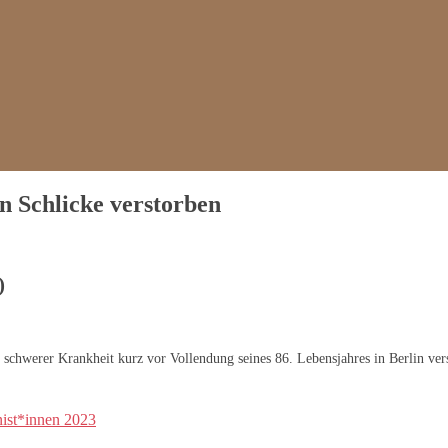
n Schlicke verstorben
)
 schwerer Krankheit kurz vor Vollendung seines 86. Lebensjahres in Berlin ver
nist*innen 2023