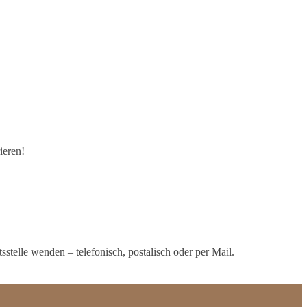
ieren!
stelle wenden – telefonisch, postalisch oder per Mail.